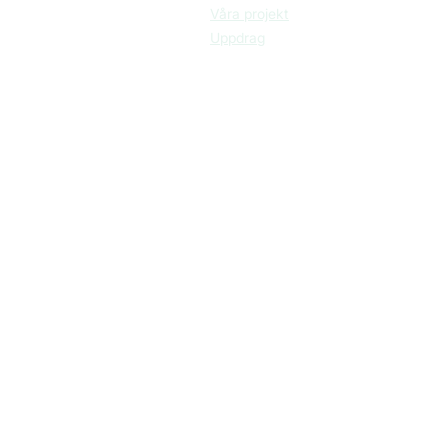
Våra projekt
Uppdrag