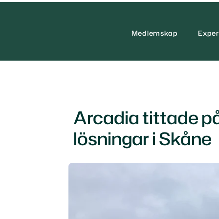
Medlemskap
Exper
Arcadia tittade 
lösningar i Skåne