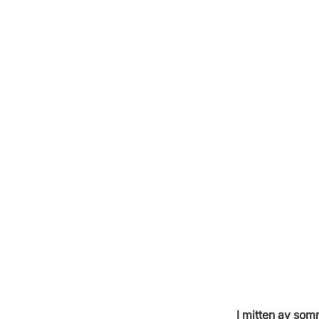
I mitten av som