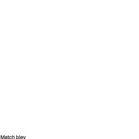
 Match blev 