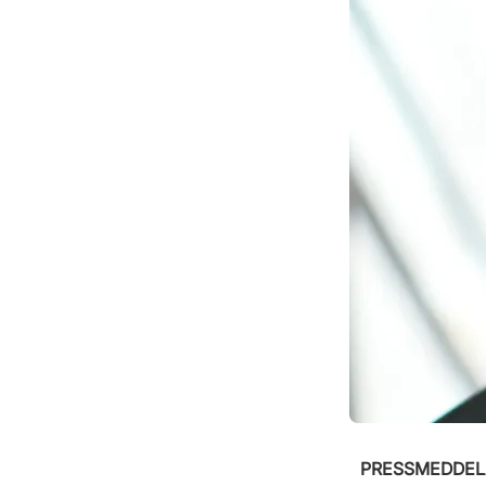
PRESSMEDDE