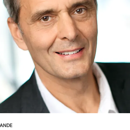
LANDE