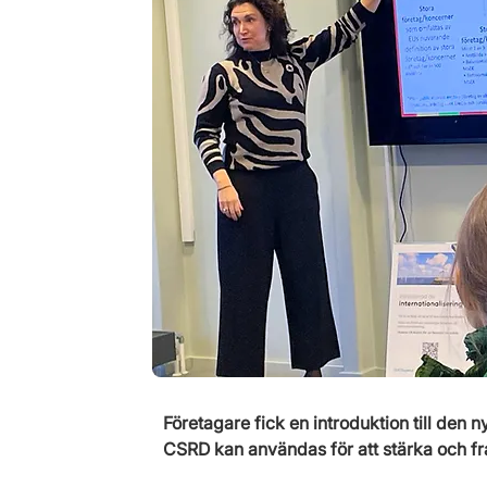
Företagare fick en introduktion till den 
CSRD kan användas för att stärka och fra