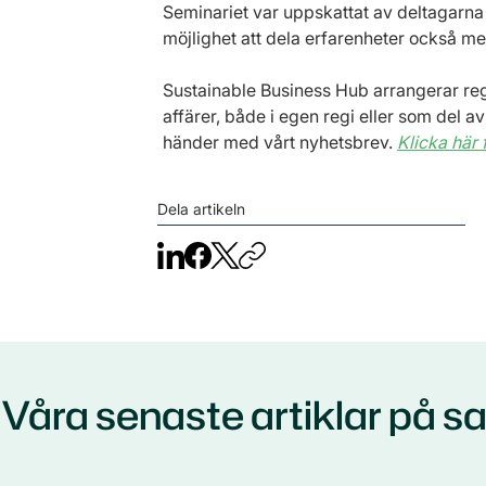
Seminariet var uppskattat av deltagarn
möjlighet att dela erfarenheter också m
Sustainable Business Hub arrangerar re
affärer, både i egen regi eller som del a
händer med vårt nyhetsbrev. 
Klicka här 
Dela artikeln
Våra senaste artiklar på